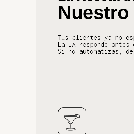
Nuestro 
Tus clientes ya no es
La IA responde antes 
Si no automatizas, de