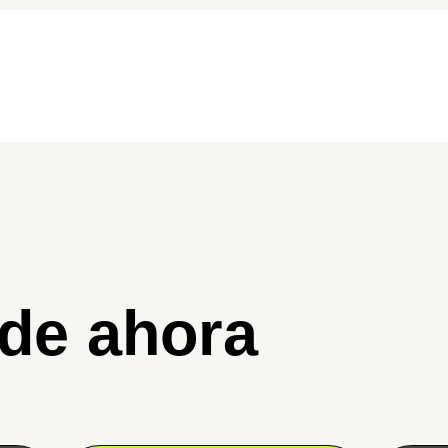
 de ahora