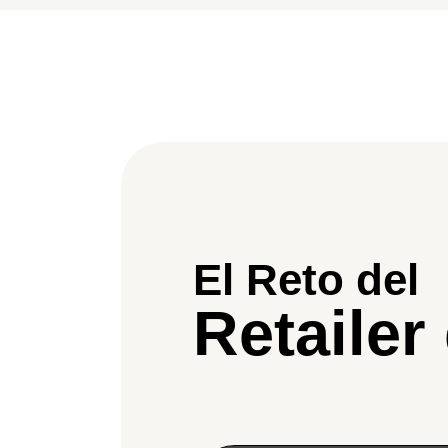
El Reto del
Retailer